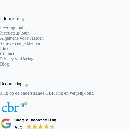
Informatie
Leerling login
Instructeur login
Algemene voorwaarden
Tarieven en pakketten
Links
Contact
Privacy verklaring
Blog
Beoordeling
Klik op de onderstaande CBR link en vergelijk ons.