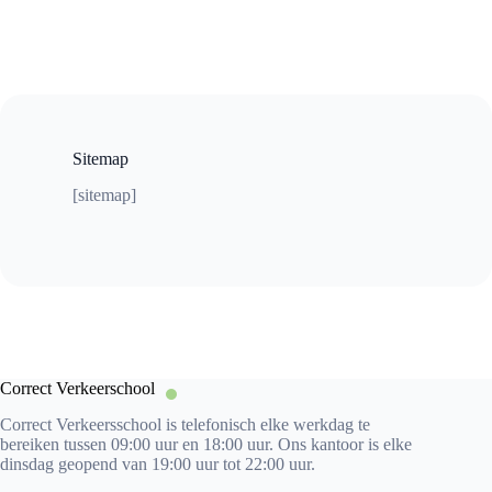
Sitemap
[sitemap]
Correct Verkeerschool
Correct Verkeersschool is telefonisch elke werkdag te
bereiken tussen 09:00 uur en 18:00 uur. Ons kantoor is elke
dinsdag geopend van 19:00 uur tot 22:00 uur.