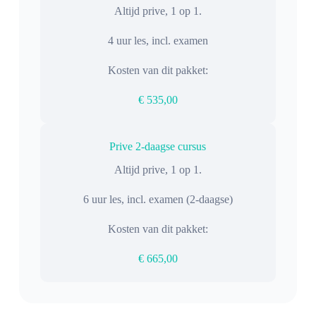
Altijd prive, 1 op 1.
4 uur les, incl. examen
Kosten van dit pakket:
€ 535,00
Prive 2-daagse cursus
Altijd prive, 1 op 1.
6 uur les, incl. examen (2-daagse)
Kosten van dit pakket:
€ 665,00