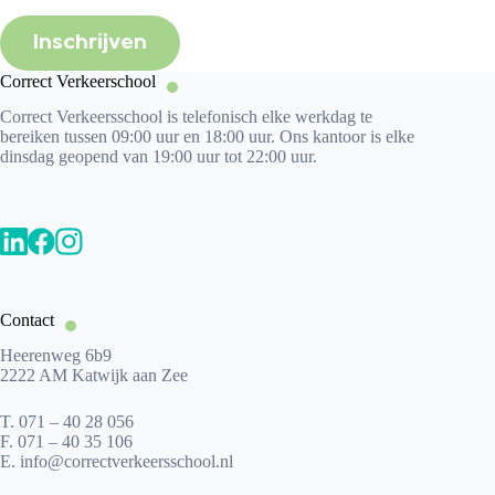
Inschrijven
Correct Verkeerschool
Correct Verkeersschool is telefonisch elke werkdag te
bereiken tussen 09:00 uur en 18:00 uur. Ons kantoor is elke
dinsdag geopend van 19:00 uur tot 22:00 uur.
Contact
Heerenweg 6b9
2222 AM Katwijk aan Zee
T.
071 – 40 28 056
F.
071 – 40 35 106
E.
info@correctverkeersschool.nl