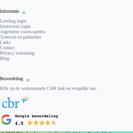
Informatie
Leerling login
Instructeur login
Algemene voorwaarden
Tarieven en pakketten
Links
Contact
Privacy verklaring
Blog
Beoordeling
Klik op de onderstaande CBR link en vergelijk ons.