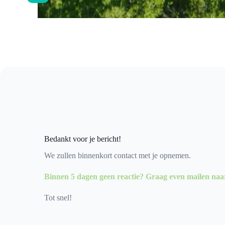
Bedankt voor je bericht!
We zullen binnenkort contact met je opnemen.
Binnen 5 dagen geen reactie? Graag even mailen naa
Tot snel!