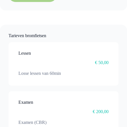
Tarieven bromfietsen
Lessen
€ 50,00
Losse lessen van 60min
Examen
€ 200,00
Examen (CBR)