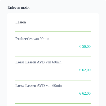
Tarieven motor
Lessen
Probeerles
van 90min
€ 50,00
Losse Lessen AVB
van 60min
€ 62,00
Losse Lessen AVD
van 60min
€ 62,00