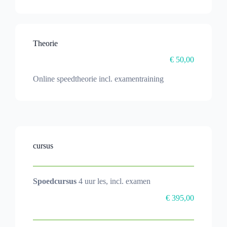
Theorie
€ 50,00
Online speedtheorie incl. examentraining
cursus
Spoedcursus
4 uur les, incl. examen
€ 395,00