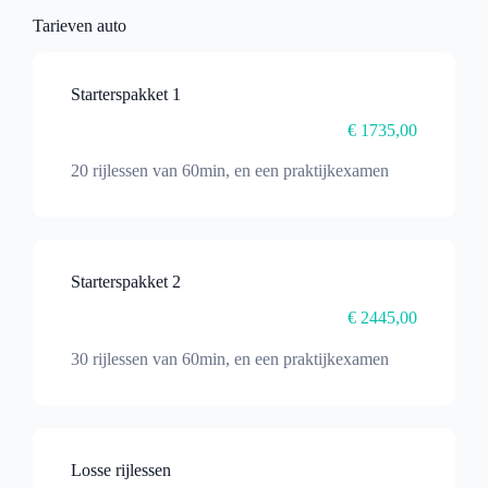
Tarieven auto
Starterspakket 1
€ 1735,00
20 rijlessen van 60min, en een praktijkexamen
Starterspakket 2
€ 2445,00
30 rijlessen van 60min, en een praktijkexamen
Losse rijlessen