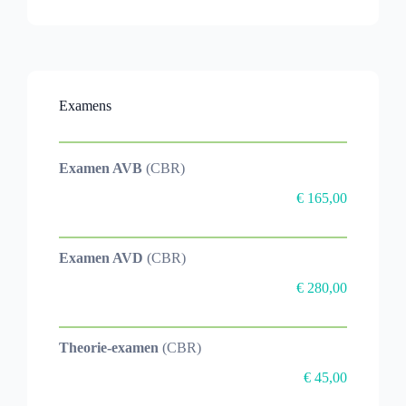
Examens
Examen AVB
(CBR)
€ 165,00
Examen AV
D
(CBR)
€ 280,00
Theorie-examen
(CBR)
€ 45,00