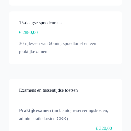
15-daagse spoedcursus
€ 2880,00
30 rijlessen van 60min, spoedtarief en een
praktijkexamen
Examens en tussentijdse toetsen
Praktijkexamen
(incl. auto, reserveringskosten,
administratie kosten CBR)
€ 320,00