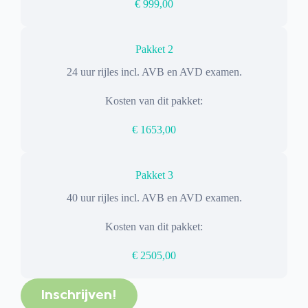
€ 999,00
Pakket 2
24 uur rijles incl. AVB en AVD examen.
Kosten van dit pakket:
€ 1653,00
Pakket 3
40 uur rijles incl. AVB en AVD examen.
Kosten van dit pakket:
€ 2505,00
Inschrijven!