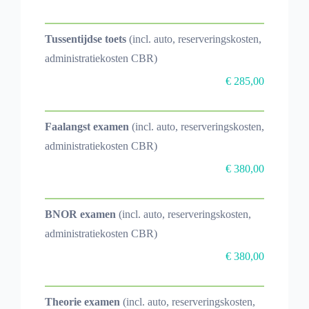
Tussentijdse toets
(incl. auto, reserveringskosten,
administratiekosten CBR)
€ 285,00
Faalangst examen
(incl. auto, reserveringskosten,
administratiekosten CBR)
€ 380,00
BNOR examen
(incl. auto, reserveringskosten,
administratiekosten CBR)
€ 380,00
Theorie examen
(incl. auto, reserveringskosten,