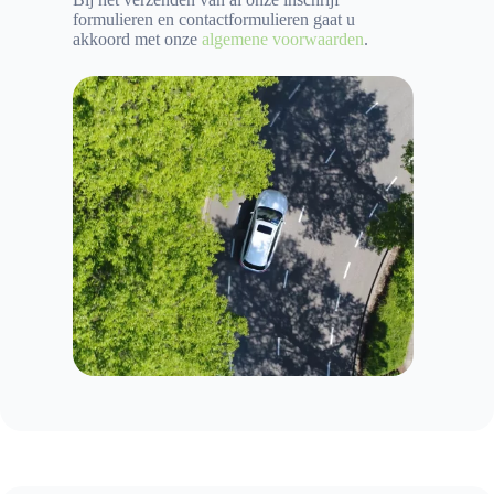
formulieren en contactformulieren gaat u
akkoord met onze
algemene voorwaarden
.