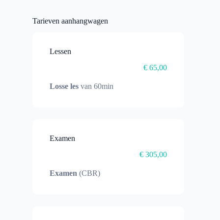
Tarieven aanhangwagen
Lessen
€ 65,00
Losse les
van 60min
Examen
€ 305,00
Examen
(CBR)