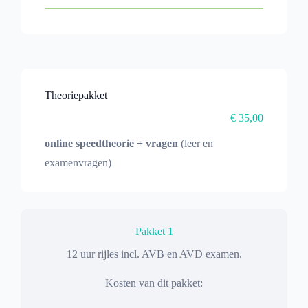
Theoriepakket
€ 35,00
online speedtheorie + vragen
(leer en
examenvragen)
Pakket 1
12 uur rijles incl. AVB en AVD examen.
Kosten van dit pakket: