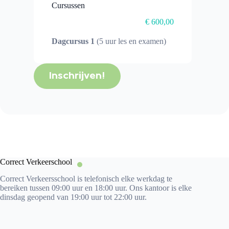
Cursussen
€ 600,00
Dagcursus 1
(5 uur les en examen)
Inschrijven!
Correct Verkeerschool
Correct Verkeersschool is telefonisch elke werkdag te
bereiken tussen 09:00 uur en 18:00 uur. Ons kantoor is elke
dinsdag geopend van 19:00 uur tot 22:00 uur.