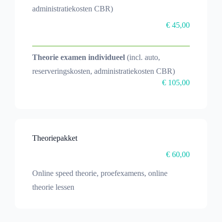
administratiekosten CBR)
€ 45,00
Theorie examen individueel
(incl. auto,
reserveringskosten, administratiekosten CBR)
€ 105,00
Theoriepakket
€ 60,00
Online speed theorie, proefexamens, online
theorie lessen