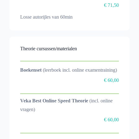
€ 71,50
Losse autorijles van 60min
Theorie cursussen/materialen
Boekenset
(leerboek incl. online examentraining)
€ 60,00
Veka Best Online Speed Theorie
(incl. online
vragen)
€ 60,00